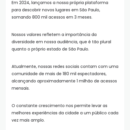
Em 2024, lançamos a nossa própria plataforma
para descobrir novos lugares em São Paulo,
somando 800 mil acessos em 3 meses.
Nossos valores refletem a importância da
diversidade em nossa audiência, que é tão plural
quanto o próprio estado de São Paulo.
Atualmente, nossas redes sociais contam com uma
comunidade de mais de 180 mil espectadores,
alcançando aproximadamente 1 milhão de acessos
mensais.
O constante crescimento nos permite levar as
melhores experiências da cidade a um público cada
vez mais amplo.