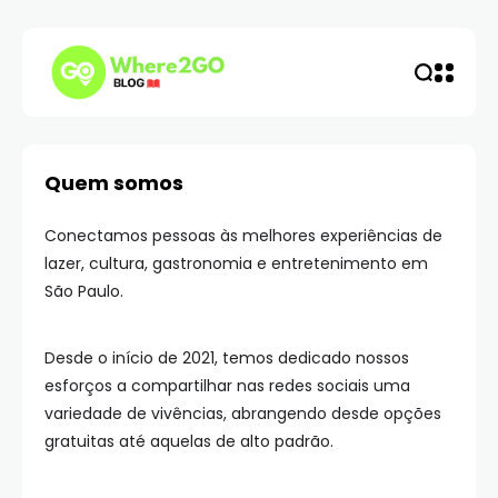
Quem somos
Conectamos pessoas às melhores experiências de
lazer, cultura, gastronomia e entretenimento em
São Paulo.
Desde o início de 2021, temos dedicado nossos
esforços a compartilhar nas redes sociais uma
variedade de vivências, abrangendo desde opções
gratuitas até aquelas de alto padrão.