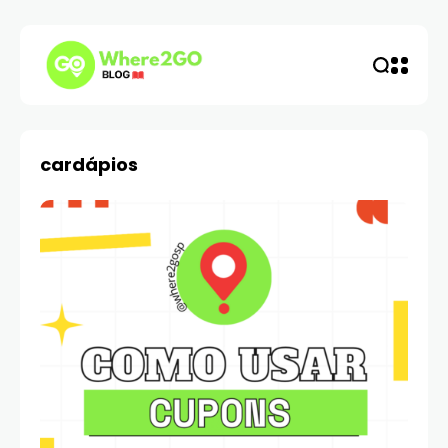
cardápios