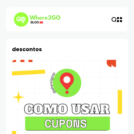
descontos