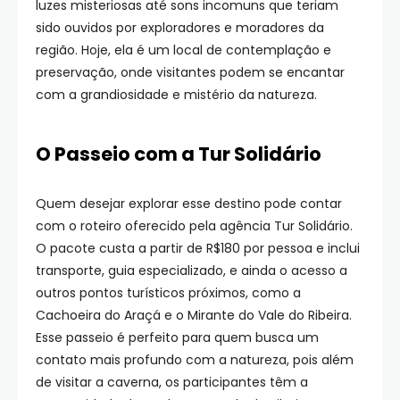
luzes misteriosas até sons incomuns que teriam
sido ouvidos por exploradores e moradores da
região. Hoje, ela é um local de contemplação e
preservação, onde visitantes podem se encantar
com a grandiosidade e mistério da natureza.
O Passeio com a Tur Solidário
Quem desejar explorar esse destino pode contar
com o roteiro oferecido pela agência Tur Solidário.
O pacote custa a partir de R$180 por pessoa e inclui
transporte, guia especializado, e ainda o acesso a
outros pontos turísticos próximos, como a
Cachoeira do Araçá e o Mirante do Vale do Ribeira.
Esse passeio é perfeito para quem busca um
contato mais profundo com a natureza, pois além
de visitar a caverna, os participantes têm a