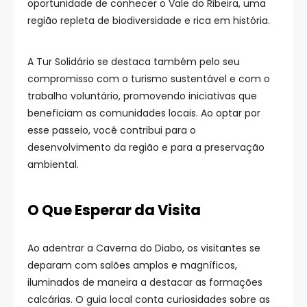
oportunidade de conhecer o Vale do Ribeira, uma
região repleta de biodiversidade e rica em história.
A Tur Solidário se destaca também pelo seu
compromisso com o turismo sustentável e com o
trabalho voluntário, promovendo iniciativas que
beneficiam as comunidades locais. Ao optar por
esse passeio, você contribui para o
desenvolvimento da região e para a preservação
ambiental.
O Que Esperar da Visita
Ao adentrar a Caverna do Diabo, os visitantes se
deparam com salões amplos e magníficos,
iluminados de maneira a destacar as formações
calcárias. O guia local conta curiosidades sobre as