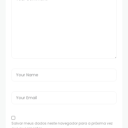
Salvar meus dados neste navegador para a próxima vez