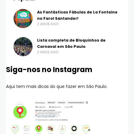
As Fantásticas Fábulas de La Fontaine
no Farol Santander!
2 ANOS AGO
Lista completa de Bloquinhos de
Carnaval em São Paulo
3 ANOS AGO
Siga-nos no Instagram
Aqui tem mais dicas do que fazer em São Paulo.