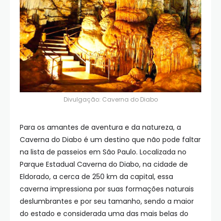
Divulgação: Caverna do Diabo
Para os amantes de aventura e da natureza, a
Caverna do Diabo é um destino que não pode faltar
na lista de passeios em São Paulo. Localizada no
Parque Estadual Caverna do Diabo, na cidade de
Eldorado, a cerca de 250 km da capital, essa
caverna impressiona por suas formações naturais
deslumbrantes e por seu tamanho, sendo a maior
do estado e considerada uma das mais belas do