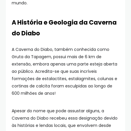
mundo.
A História e Geologia da Caverna
do Diabo
A Caverna do Diabo, também conhecida como
Gruta da Tapagem, possui mais de 6 km de
extensão, embora apenas uma parte esteja aberta
ao público. Acredita-se que suas incríveis
formações de estalactites, estalagmites, colunas e
cortinas de calcita foram esculpidas ao longo de
600 milhões de anos!
Apesar do nome que pode assustar alguns, a
Caverna do Diabo recebeu essa designação devido
às histórias e lendas locais, que envolvem desde