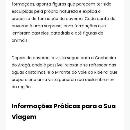
formações, aponta figuras que parecem ter sido
esculpidas pela própria natureza e explica o
processo de formação da caverna. Cada canto da
caverna é uma surpresa, com formações que
lembram castelos, catedrais e até figuras de
animais.
Depois da caverna, a visita segue para a Cachoeira
do Araçá, onde é possível relaxar e se refrescar nas
águas cristalinas, e o Mirante do Vale do Ribeira, que
proporciona uma vista panorâmica deslumbrante
da região.
Informações Práticas para a Sua
Viagem