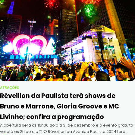
ATRAÇÕES
Réveillon da Paulista terá shows de
Bruno e Marrone, Gloria Groove e MC
Livinho; confira a programação
A abertura será às 16h30 do dia 31 de dezembro e o evento gratuito
vai até as 2h do dia 1º. O Réveillon da Avenida Paulista 2024 terá