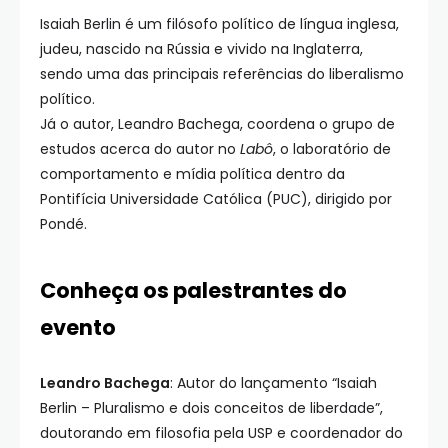
Isaiah Berlin é um filósofo político de língua inglesa,
judeu, nascido na Rússia e vivido na Inglaterra,
sendo uma das principais referências do liberalismo
político.
Já o autor, Leandro Bachega, coordena o grupo de
estudos acerca do autor no
Labô
, o laboratório de
comportamento e mídia política dentro da
Pontifícia Universidade Católica (PUC), dirigido por
Pondé.
Conheça os palestrantes do
evento
Leandro Bachega
: Autor do lançamento “Isaiah
Berlin – Pluralismo e dois conceitos de liberdade”,
doutorando em filosofia pela USP e coordenador do