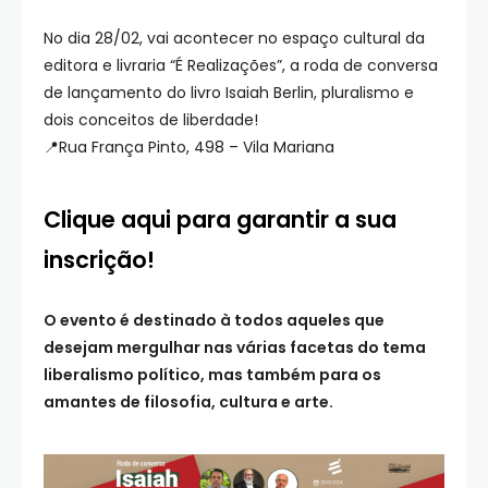
No dia 28/02, vai acontecer no espaço cultural da
editora e livraria “É Realizações”, a roda de conversa
de lançamento do livro Isaiah Berlin, pluralismo e
dois conceitos de liberdade!
📍Rua França Pinto, 498 – Vila Mariana
Clique aqui para garantir a sua
inscrição!
O evento é destinado à todos aqueles que
desejam mergulhar nas várias facetas do tema
liberalismo político, mas também para os
amantes de filosofia, cultura e arte.