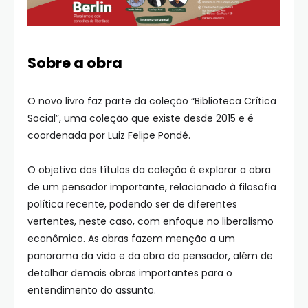
Sobre a obra
O novo livro faz parte da coleção “Biblioteca Crítica
Social”, uma coleção que existe desde 2015 e é
coordenada por Luiz Felipe Pondé.
O objetivo dos títulos da coleção é explorar a obra
de um pensador importante, relacionado à filosofia
política recente, podendo ser de diferentes
vertentes, neste caso, com enfoque no liberalismo
econômico. As obras fazem menção a um
panorama da vida e da obra do pensador, além de
detalhar demais obras importantes para o
entendimento do assunto.