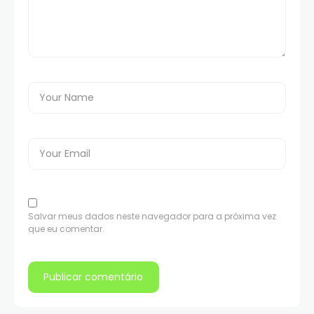
Salvar meus dados neste navegador para a próxima vez
que eu comentar.