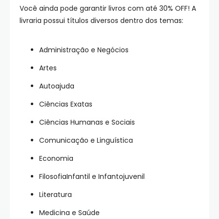
Você ainda pode garantir livros com até 30% OFF! A
livraria possui títulos diversos dentro dos temas:
Administração e Negócios
Artes
Autoajuda
Ciências Exatas
Ciências Humanas e Sociais
Comunicação e Linguística
Economia
FilosofiaInfantil e Infantojuvenil
Literatura
Medicina e Saúde