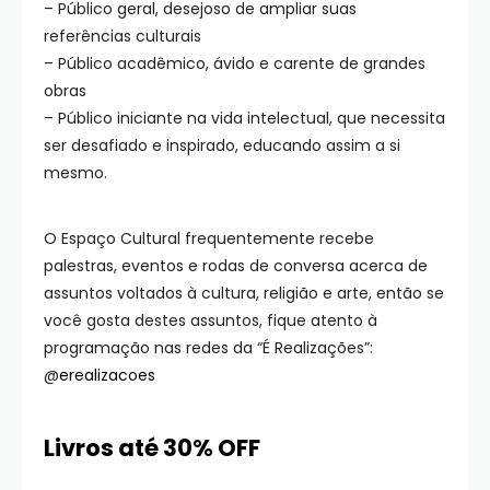
– Público geral, desejoso de ampliar suas
referências culturais
– Público acadêmico, ávido e carente de grandes
obras
– Público iniciante na vida intelectual, que necessita
ser desafiado e inspirado, educando assim a si
mesmo.
O Espaço Cultural frequentemente recebe
palestras, eventos e rodas de conversa acerca de
assuntos voltados à cultura, religião e arte, então se
você gosta destes assuntos, fique atento à
programação nas redes da “É Realizações”:
@
erealizacoes
Livros até 30% OFF