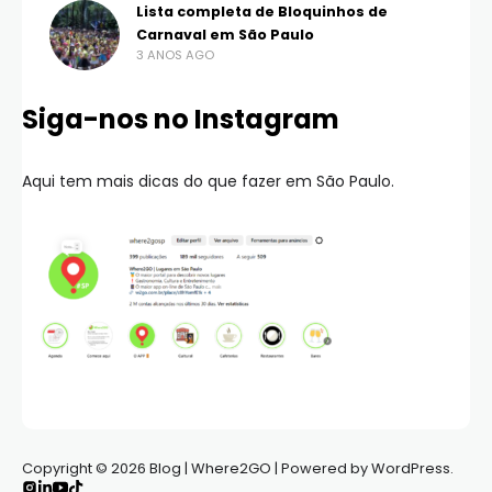
Lista completa de Bloquinhos de
Carnaval em São Paulo
3 ANOS AGO
Siga-nos no Instagram
Aqui tem mais dicas do que fazer em São Paulo.
Copyright © 2026 Blog | Where2GO | Powered by WordPress.