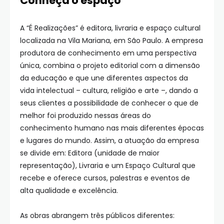
Conheça o espaço
A “É Realizações” é editora, livraria e espaço cultural
localizada na Vila Mariana, em São Paulo. A empresa
produtora de conhecimento em uma perspectiva
única, combina o projeto editorial com a dimensão
da educação e que une diferentes aspectos da
vida intelectual – cultura, religião e arte –, dando a
seus clientes a possibilidade de conhecer o que de
melhor foi produzido nessas áreas do
conhecimento humano nas mais diferentes épocas
e lugares do mundo. Assim, a atuação da empresa
se divide em: Editora (unidade de maior
representação), Livraria e um Espaço Cultural que
recebe e oferece cursos, palestras e eventos de
alta qualidade e excelência.
As obras abrangem três públicos diferentes: