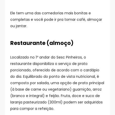
Ele tem uma das comedorias mais bonitas e
completas e você pode ir pra tomar café, almoçar
ou jantar.
Restaurante (almoço)
Localizado no 1º andar do Sesc Pinheiros, o
restaurante disponibiliza o serviço de prato
porcionado, oferecido de acordo com o cardápio
do dia. Equilibrado do ponto de vista nutricional, é
composto por salada, uma opção de prato principal
(à base de carne ou vegetariano) guarnição, arroz
(branco e integral) e feijão. Fruta, doce e suco de
laranja pasteurizado (300ml) podem ser adquiridos
para compor a refeição.