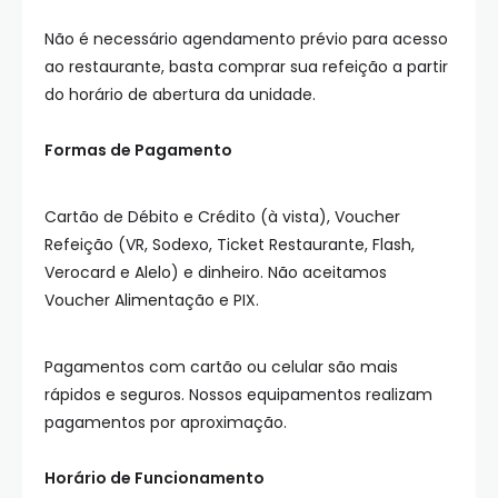
Não é necessário agendamento prévio para acesso
ao restaurante, basta comprar sua refeição a partir
do horário de abertura da unidade.
Formas de Pagamento
Cartão de Débito e Crédito (à vista), Voucher
Refeição (VR, Sodexo, Ticket Restaurante, Flash,
Verocard e Alelo) e dinheiro. Não aceitamos
Voucher Alimentação e PIX.
Pagamentos com cartão ou celular são mais
rápidos e seguros. Nossos equipamentos realizam
pagamentos por aproximação.
Horário de Funcionamento