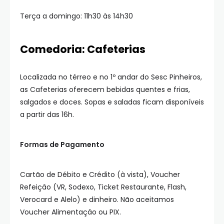
Terça a domingo: 11h30 às 14h30
Comedoria: Cafeterias
Localizada no térreo e no 1º andar do Sesc Pinheiros,
as Cafeterias oferecem bebidas quentes e frias,
salgados e doces. Sopas e saladas ficam disponíveis
a partir das 16h.
Formas de Pagamento
Cartão de Débito e Crédito (à vista), Voucher
Refeição (VR, Sodexo, Ticket Restaurante, Flash,
Verocard e Alelo) e dinheiro. Não aceitamos
Voucher Alimentação ou PIX.