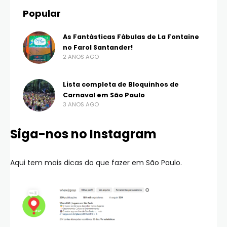
Popular
As Fantásticas Fábulas de La Fontaine
no Farol Santander!
2 ANOS AGO
Lista completa de Bloquinhos de
Carnaval em São Paulo
3 ANOS AGO
Siga-nos no Instagram
Aqui tem mais dicas do que fazer em São Paulo.