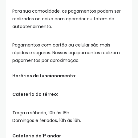
Para sua comodidade, os pagamentos podem ser
realizados no caixa com operador ou totem de
autoatendimento.
Pagamentos com cartão ou celular são mais
rápidos e seguros. Nossos equipamentos realizam
pagamentos por aproximação.
Horários de funcionamento:
Cafeteria do térreo:
Terça a sábado, 10h às 18h
Domingos e feriados, 10h às 16h.
Cafeteria do 1º andar