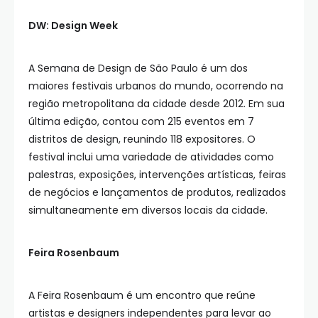
DW: Design Week
A Semana de Design de São Paulo é um dos
maiores festivais urbanos do mundo, ocorrendo na
região metropolitana da cidade desde 2012. Em sua
última edição, contou com 215 eventos em 7
distritos de design, reunindo 118 expositores. O
festival inclui uma variedade de atividades como
palestras, exposições, intervenções artísticas, feiras
de negócios e lançamentos de produtos, realizados
simultaneamente em diversos locais da cidade.
Feira Rosenbaum
A Feira Rosenbaum é um encontro que reúne
artistas e designers independentes para levar ao