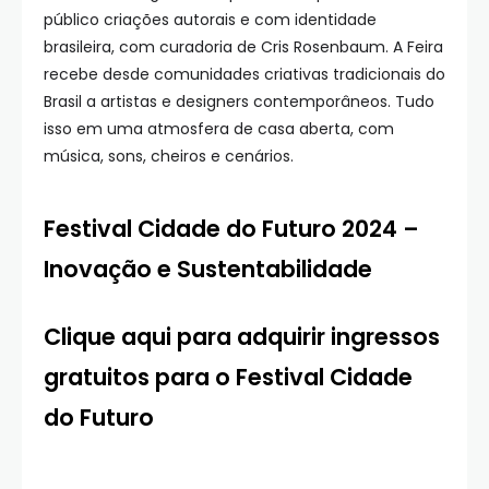
público criações autorais e com identidade
brasileira, com curadoria de Cris Rosenbaum. A Feira
recebe desde comunidades criativas tradicionais do
Brasil a artistas e designers contemporâneos. Tudo
isso em uma atmosfera de casa aberta, com
música, sons, cheiros e cenários.
Festival Cidade do Futuro 2024 –
Inovação e Sustentabilidade
Clique aqui para adquirir ingressos
gratuitos para o Festival Cidade
do Futuro