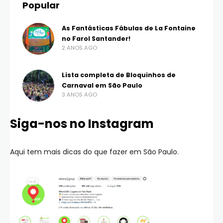
Popular
As Fantásticas Fábulas de La Fontaine
no Farol Santander!
2 ANOS AGO
Lista completa de Bloquinhos de
Carnaval em São Paulo
3 ANOS AGO
Siga-nos no Instagram
Aqui tem mais dicas do que fazer em São Paulo.