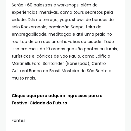
Serão +60 palestras e workshops, além de
experiências imersivas, como tours secretos pela
cidade, DJs no terraço, yoga, shows de bandas do
selo Rockambole, caminhão Scape, feira de
empregabilidade, meditação e até uma praia no
rooftop de um dos arranha-céus da cidade. Tudo
isso em mais de 10 arenas que são pontos culturais,
turísticos e icônicos de São Paulo, como Edifício
Martinelli, Farol Santander (Banespão), Centro
Cultural Banco do Brasil, Mosteiro de São Bento e
muito mais.
Clique aqui para adquirir ingressos para o
Festival Cidade do Futuro
Fontes: